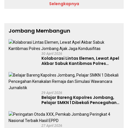
Selengkapnya
Jombang Membangun
30 April 2026
Kolaborasi Lintas Elemen, Lewat Apel
Akbar Sabuk Kantibmas Polres
Jombang Ajak Jaga Kondusifitas
29 April 2026
Belajar Bareng Kapolres Jombang,
Pelajar SMKN 1 Dibekali Pencegahan
Kenakalan Remaja dan Simulasi
Wawancara Jurnalistik
27 April 2026