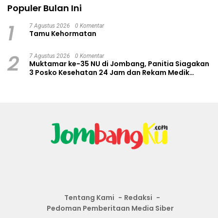
Populer Bulan Ini
1
7 Agustus 2026
0 Komentar
Tamu Kehormatan
2
7 Agustus 2026
0 Komentar
Muktamar ke-35 NU di Jombang, Panitia Siagakan
3 Posko Kesehatan 24 Jam dan Rekam Medik
Digital
Tentang Kami
Redaksi
Pedoman Pemberitaan Media Siber