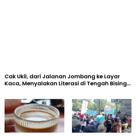
Cak Ukil, dari Jalanan Jombang ke Layar
Kaca, Menyalakan Literasi di Tengah Bising
Dunia Digital