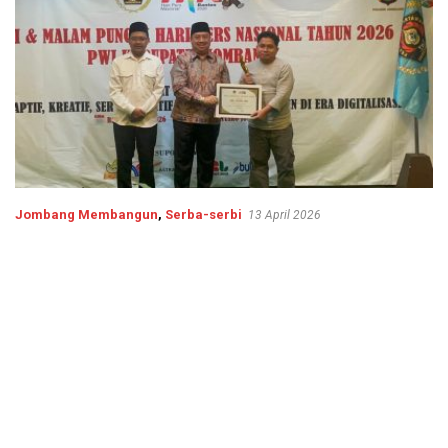
Jombang Membangun
,
Serba-serbi
13 April 2026