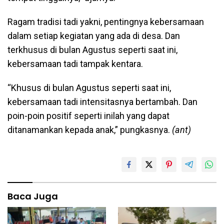
Ragam tradisi tadi yakni, pentingnya kebersamaan
dalam setiap kegiatan yang ada di desa. Dan
terkhusus di bulan Agustus seperti saat ini,
kebersamaan tadi tampak kentara.
“Khusus di bulan Agustus seperti saat ini,
kebersamaan tadi intensitasnya bertambah. Dan
poin-poin positif seperti inilah yang dapat
ditanamankan kepada anak,” pungkasnya.
(ant)
Baca Juga