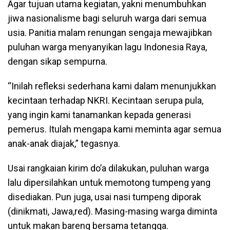
Agar tujuan utama kegiatan, yakni menumbuhkan
jiwa nasionalisme bagi seluruh warga dari semua
usia. Panitia malam renungan sengaja mewajibkan
puluhan warga menyanyikan lagu Indonesia Raya,
dengan sikap sempurna.
“Inilah refleksi sederhana kami dalam menunjukkan
kecintaan terhadap NKRI. Kecintaan serupa pula,
yang ingin kami tanamankan kepada generasi
pemerus. Itulah mengapa kami meminta agar semua
anak-anak diajak,” tegasnya.
Usai rangkaian kirim do’a dilakukan, puluhan warga
lalu dipersilahkan untuk memotong tumpeng yang
disediakan. Pun juga, usai nasi tumpeng diporak
(dinikmati, Jawa,red). Masing-masing warga diminta
untuk makan bareng bersama tetangga.