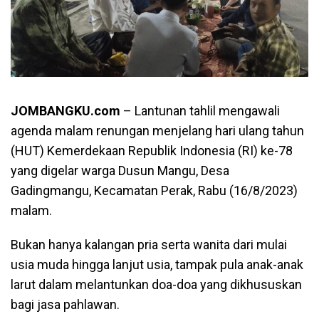
JOMBANGKU.com
– Lantunan tahlil mengawali
agenda malam renungan menjelang hari ulang tahun
(HUT) Kemerdekaan Republik Indonesia (RI) ke-78
yang digelar warga Dusun Mangu, Desa
Gadingmangu, Kecamatan Perak, Rabu (16/8/2023)
malam.
Bukan hanya kalangan pria serta wanita dari mulai
usia muda hingga lanjut usia, tampak pula anak-anak
larut dalam melantunkan doa-doa yang dikhususkan
bagi jasa pahlawan.