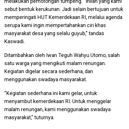
melakukan pemotongan tumpeng. “Inilah yang kami
sebut bentuk kerukunan. Jadi selain bertujuan untuk
memperingati HUT Kemerdekaan RI, melalui agenda
serupa kami ingin mempertahankan ciri khas
masyarakat desa yang selalu guyub,” tandas
Kaswadi.
Ditambahkan oleh Iwan Teguh Wahyu Utomo, salah
satu warga yang mengikuti malam renungan.
Kegiatan digelar secara sederhana, dan
menggunakan swadaya masyarakat.
“Kegiatan sederhana ini kami gelar, untuk
menyambut kemerdekaan RI. Untuk menggelar
malam renungan, kami menggunakan swadaya
masyarakat,” tuturnya.