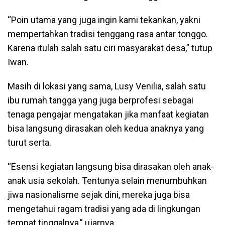
“Poin utama yang juga ingin kami tekankan, yakni
mempertahkan tradisi tenggang rasa antar tonggo.
Karena itulah salah satu ciri masyarakat desa,” tutup
Iwan.
Masih di lokasi yang sama, Lusy Venilia, salah satu
ibu rumah tangga yang juga berprofesi sebagai
tenaga pengajar mengatakan jika manfaat kegiatan
bisa langsung dirasakan oleh kedua anaknya yang
turut serta.
“Esensi kegiatan langsung bisa dirasakan oleh anak-
anak usia sekolah. Tentunya selain menumbuhkan
jiwa nasionalisme sejak dini, mereka juga bisa
mengetahui ragam tradisi yang ada di lingkungan
tempat tinggalnya,” ujarnya.