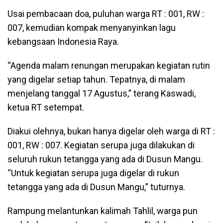
Usai pembacaan doa, puluhan warga RT : 001, RW :
007, kemudian kompak menyanyinkan lagu
kebangsaan Indonesia Raya.
“Agenda malam renungan merupakan kegiatan rutin
yang digelar setiap tahun. Tepatnya, di malam
menjelang tanggal 17 Agustus,” terang Kaswadi,
ketua RT setempat.
Diakui olehnya, bukan hanya digelar oleh warga di RT :
001, RW : 007. Kegiatan serupa juga dilakukan di
seluruh rukun tetangga yang ada di Dusun Mangu.
“Untuk kegiatan serupa juga digelar di rukun
tetangga yang ada di Dusun Mangu,” tuturnya.
Rampung melantunkan kalimah Tahlil, warga pun