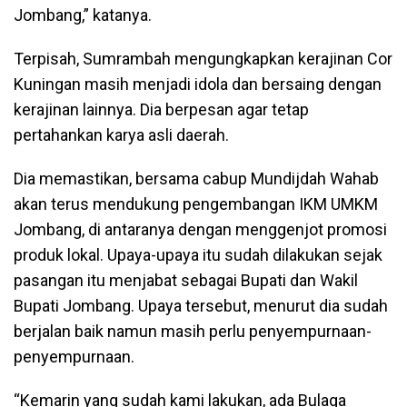
Jombang,” katanya.
Terpisah, Sumrambah mengungkapkan kerajinan Cor
Kuningan masih menjadi idola dan bersaing dengan
kerajinan lainnya. Dia berpesan agar tetap
pertahankan karya asli daerah.
Dia memastikan, bersama cabup Mundijdah Wahab
akan terus mendukung pengembangan IKM UMKM
Jombang, di antaranya dengan menggenjot promosi
produk lokal. Upaya-upaya itu sudah dilakukan sejak
pasangan itu menjabat sebagai Bupati dan Wakil
Bupati Jombang. Upaya tersebut, menurut dia sudah
berjalan baik namun masih perlu penyempurnaan-
penyempurnaan.
“Kemarin yang sudah kami lakukan, ada Bulaga