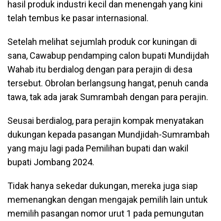
hasil produk industri kecil dan menengah yang kini
telah tembus ke pasar internasional.
Setelah melihat sejumlah produk cor kuningan di
sana, Cawabup pendamping calon bupati Mundijdah
Wahab itu berdialog dengan para perajin di desa
tersebut. Obrolan berlangsung hangat, penuh canda
tawa, tak ada jarak Sumrambah dengan para perajin.
Seusai berdialog, para perajin kompak menyatakan
dukungan kepada pasangan Mundjidah-Sumrambah
yang maju lagi pada Pemilihan bupati dan wakil
bupati Jombang 2024.
Tidak hanya sekedar dukungan, mereka juga siap
memenangkan dengan mengajak pemilih lain untuk
memilih pasangan nomor urut 1 pada pemungutan