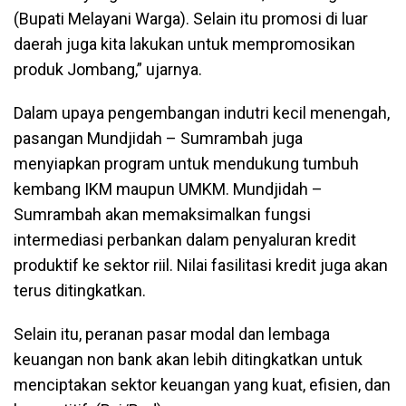
(Bupati Melayani Warga). Selain itu promosi di luar
daerah juga kita lakukan untuk mempromosikan
produk Jombang,” ujarnya.
Dalam upaya pengembangan indutri kecil menengah,
pasangan Mundjidah – Sumrambah juga
menyiapkan program untuk mendukung tumbuh
kembang IKM maupun UMKM. Mundjidah –
Sumrambah akan memaksimalkan fungsi
intermediasi perbankan dalam penyaluran kredit
produktif ke sektor riil. Nilai fasilitasi kredit juga akan
terus ditingkatkan.
Selain itu, peranan pasar modal dan lembaga
keuangan non bank akan lebih ditingkatkan untuk
menciptakan sektor keuangan yang kuat, efisien, dan