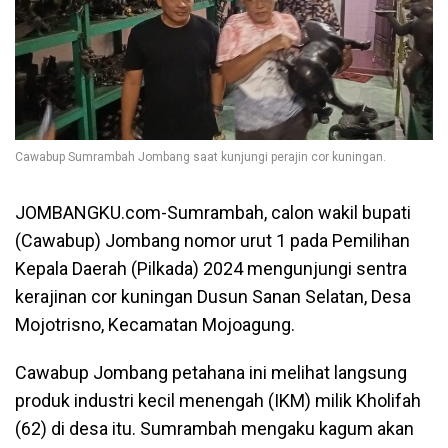
Cawabup Sumrambah Jombang saat kunjungi perajin cor kuningan.
JOMBANGKU.com-Sumrambah, calon wakil bupati
(Cawabup) Jombang nomor urut 1 pada Pemilihan
Kepala Daerah (Pilkada) 2024 mengunjungi sentra
kerajinan cor kuningan Dusun Sanan Selatan, Desa
Mojotrisno, Kecamatan Mojoagung.
Cawabup Jombang petahana ini melihat langsung
produk industri kecil menengah (IKM) milik Kholifah
(62) di desa itu. Sumrambah mengaku kagum akan