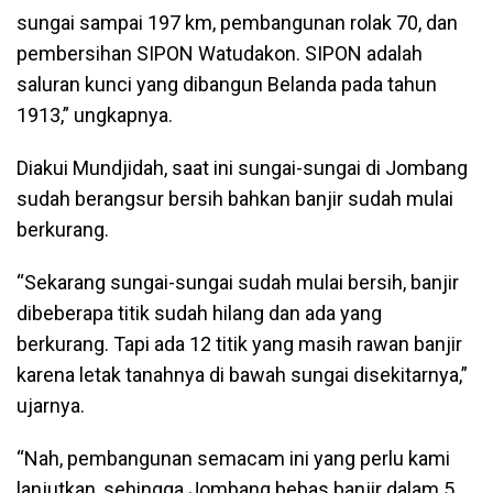
sungai sampai 197 km, pembangunan rolak 70, dan
pembersihan SIPON Watudakon. SIPON adalah
saluran kunci yang dibangun Belanda pada tahun
1913,” ungkapnya.
Diakui Mundjidah, saat ini sungai-sungai di Jombang
sudah berangsur bersih bahkan banjir sudah mulai
berkurang.
“Sekarang sungai-sungai sudah mulai bersih, banjir
dibeberapa titik sudah hilang dan ada yang
berkurang. Tapi ada 12 titik yang masih rawan banjir
karena letak tanahnya di bawah sungai disekitarnya,”
ujarnya.
“Nah, pembangunan semacam ini yang perlu kami
lanjutkan, sehingga Jombang bebas banjir dalam 5