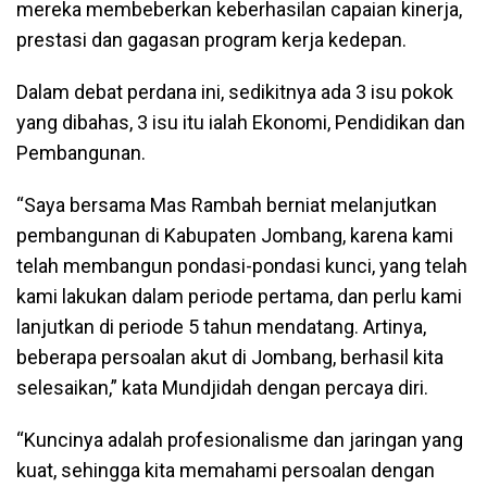
mereka membeberkan keberhasilan capaian kinerja,
prestasi dan gagasan program kerja kedepan.
Dalam debat perdana ini, sedikitnya ada 3 isu pokok
yang dibahas, 3 isu itu ialah Ekonomi, Pendidikan dan
Pembangunan.
“Saya bersama Mas Rambah berniat melanjutkan
pembangunan di Kabupaten Jombang, karena kami
telah membangun pondasi-pondasi kunci, yang telah
kami lakukan dalam periode pertama, dan perlu kami
lanjutkan di periode 5 tahun mendatang. Artinya,
beberapa persoalan akut di Jombang, berhasil kita
selesaikan,” kata Mundjidah dengan percaya diri.
“Kuncinya adalah profesionalisme dan jaringan yang
kuat, sehingga kita memahami persoalan dengan