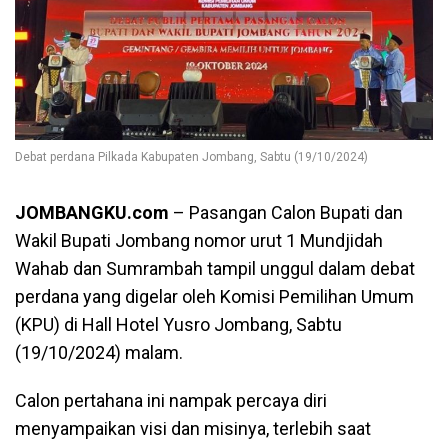
Debat perdana Pilkada Kabupaten Jombang, Sabtu (19/10/2024)
JOMBANGKU.com
– Pasangan Calon Bupati dan
Wakil Bupati Jombang nomor urut 1 Mundjidah
Wahab dan Sumrambah tampil unggul dalam debat
perdana yang digelar oleh Komisi Pemilihan Umum
(KPU) di Hall Hotel Yusro Jombang, Sabtu
(19/10/2024) malam.
Calon pertahana ini nampak percaya diri
menyampaikan visi dan misinya, terlebih saat