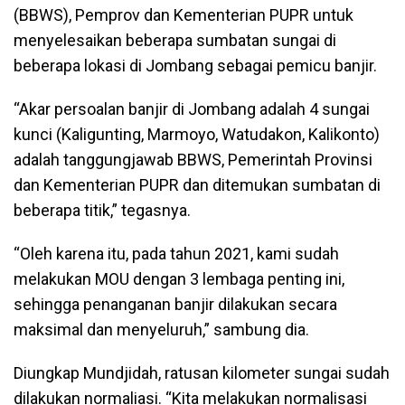
(BBWS), Pemprov dan Kementerian PUPR untuk
menyelesaikan beberapa sumbatan sungai di
beberapa lokasi di Jombang sebagai pemicu banjir.
“Akar persoalan banjir di Jombang adalah 4 sungai
kunci (Kaligunting, Marmoyo, Watudakon, Kalikonto)
adalah tanggungjawab BBWS, Pemerintah Provinsi
dan Kementerian PUPR dan ditemukan sumbatan di
beberapa titik,” tegasnya.
“Oleh karena itu, pada tahun 2021, kami sudah
melakukan MOU dengan 3 lembaga penting ini,
sehingga penanganan banjir dilakukan secara
maksimal dan menyeluruh,” sambung dia.
Diungkap Mundjidah, ratusan kilometer sungai sudah
dilakukan normaliasi. “Kita melakukan normalisasi