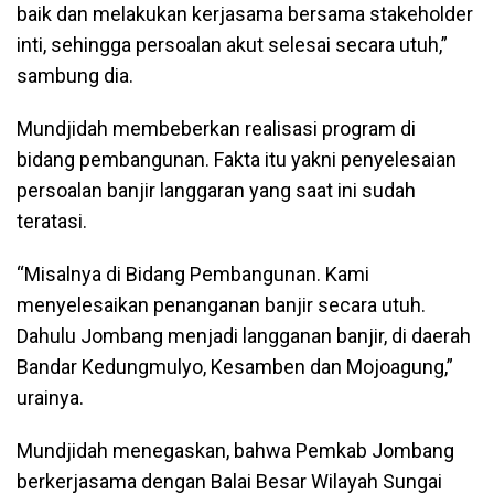
baik dan melakukan kerjasama bersama stakeholder
inti, sehingga persoalan akut selesai secara utuh,”
sambung dia.
Mundjidah membeberkan realisasi program di
bidang pembangunan. Fakta itu yakni penyelesaian
persoalan banjir langgaran yang saat ini sudah
teratasi.
“Misalnya di Bidang Pembangunan. Kami
menyelesaikan penanganan banjir secara utuh.
Dahulu Jombang menjadi langganan banjir, di daerah
Bandar Kedungmulyo, Kesamben dan Mojoagung,”
urainya.
Mundjidah menegaskan, bahwa Pemkab Jombang
berkerjasama dengan Balai Besar Wilayah Sungai