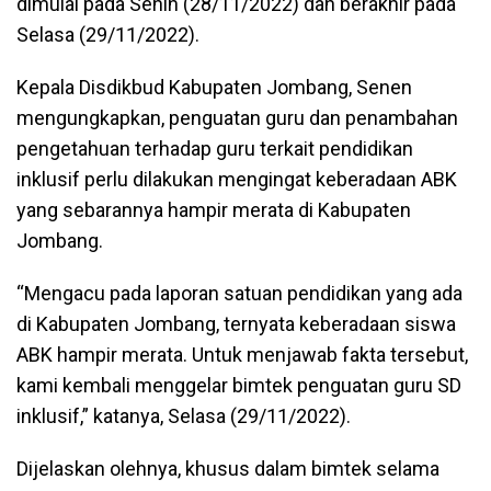
dimulai pada Senin (28/11/2022) dan berakhir pada
Selasa (29/11/2022).
Kepala Disdikbud Kabupaten Jombang, Senen
mengungkapkan, penguatan guru dan penambahan
pengetahuan terhadap guru terkait pendidikan
inklusif perlu dilakukan mengingat keberadaan ABK
yang sebarannya hampir merata di Kabupaten
Jombang.
“Mengacu pada laporan satuan pendidikan yang ada
di Kabupaten Jombang, ternyata keberadaan siswa
ABK hampir merata. Untuk menjawab fakta tersebut,
kami kembali menggelar bimtek penguatan guru SD
inklusif,” katanya, Selasa (29/11/2022).
Dijelaskan olehnya, khusus dalam bimtek selama