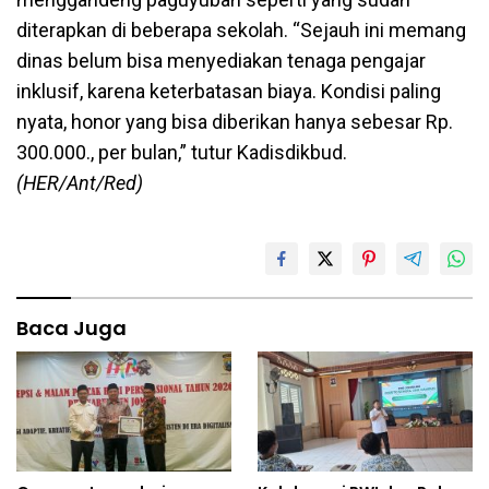
diterapkan di beberapa sekolah. “Sejauh ini memang
dinas belum bisa menyediakan tenaga pengajar
inklusif, karena keterbatasan biaya. Kondisi paling
nyata, honor yang bisa diberikan hanya sebesar Rp.
300.000., per bulan,” tutur Kadisdikbud.
(HER/Ant/Red)
Baca Juga