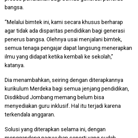
bangsa.
“Melalui bimtek ini, kami secara khusus berharap
agar tidak ada disparitas pendidikan bagi generasi
penerus bangsa. Olehnya usai menjalani bimtek,
semua tenaga pengajar dapat langsung menerapkan
ilmu yang didapat ketika kembali ke sekolah,”
katanya.
Dia menambahkan, seiring dengan diterapkannya
kurikulum Merdeka bagi semua jenjang pendidikan,
Disdikbud Jombang memang belum bisa
menyediakan guru inklusif. Hal itu terjadi karena
terkendala anggaran.
Solusi yang diterapkan selama ini, dengan
menggandeng paguyuban seperti yang sudah