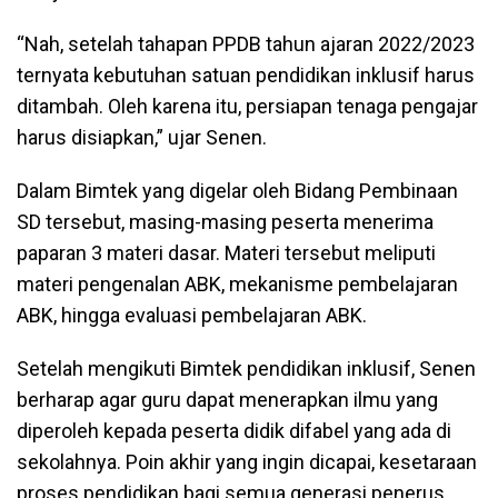
“Nah, setelah tahapan PPDB tahun ajaran 2022/2023
ternyata kebutuhan satuan pendidikan inklusif harus
ditambah. Oleh karena itu, persiapan tenaga pengajar
harus disiapkan,” ujar Senen.
Dalam Bimtek yang digelar oleh Bidang Pembinaan
SD tersebut, masing-masing peserta menerima
paparan 3 materi dasar. Materi tersebut meliputi
materi pengenalan ABK, mekanisme pembelajaran
ABK, hingga evaluasi pembelajaran ABK.
Setelah mengikuti Bimtek pendidikan inklusif, Senen
berharap agar guru dapat menerapkan ilmu yang
diperoleh kepada peserta didik difabel yang ada di
sekolahnya. Poin akhir yang ingin dicapai, kesetaraan
proses pendidikan bagi semua generasi penerus