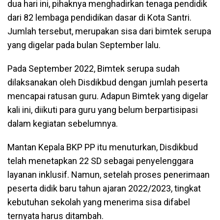
dua hari ini, pihaknya menghadirkan tenaga pendidik
dari 82 lembaga pendidikan dasar di Kota Santri.
Jumlah tersebut, merupakan sisa dari bimtek serupa
yang digelar pada bulan September lalu.
Pada September 2022, Bimtek serupa sudah
dilaksanakan oleh Disdikbud dengan jumlah peserta
mencapai ratusan guru. Adapun Bimtek yang digelar
kali ini, diikuti para guru yang belum berpartisipasi
dalam kegiatan sebelumnya.
Mantan Kepala BKP PP itu menuturkan, Disdikbud
telah menetapkan 22 SD sebagai penyelenggara
layanan inklusif. Namun, setelah proses penerimaan
peserta didik baru tahun ajaran 2022/2023, tingkat
kebutuhan sekolah yang menerima sisa difabel
ternyata harus ditambah.