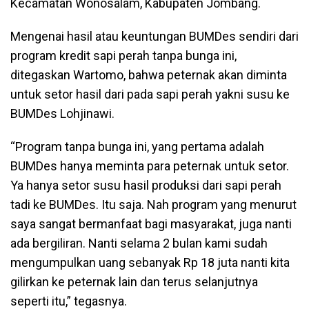
Kecamatan Wonosalam, Kabupaten Jombang.
Mengenai hasil atau keuntungan BUMDes sendiri dari
program kredit sapi perah tanpa bunga ini,
ditegaskan Wartomo, bahwa peternak akan diminta
untuk setor hasil dari pada sapi perah yakni susu ke
BUMDes Lohjinawi.
“Program tanpa bunga ini, yang pertama adalah
BUMDes hanya meminta para peternak untuk setor.
Ya hanya setor susu hasil produksi dari sapi perah
tadi ke BUMDes. Itu saja. Nah program yang menurut
saya sangat bermanfaat bagi masyarakat, juga nanti
ada bergiliran. Nanti selama 2 bulan kami sudah
mengumpulkan uang sebanyak Rp 18 juta nanti kita
gilirkan ke peternak lain dan terus selanjutnya
seperti itu,” tegasnya.