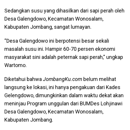
Sedangkan susu yang dihasilkan dari sapi perah oleh
Desa Galengdowo, Kecamatan Wonosalam,
Kabupaten Jombang, sangat lumayan.
“Desa Galengdowo ini berpotensi besar sekali
masalah susu ini. Hampir 60-70 persen ekonomi
masyarakat sini adalah peternak sapi perah,” ungkap
Wartomo.
Diketahui bahwa
JombangKu.com
belum melihat
langsung ke lokasi, ini hanya pengakuan dari Kades
Gelengdowo, dimungkinkan dalam waktu dekat akan
meninjau Program unggulan dari BUMDes Lohjinawi
Desa Galengdowo, Kecamatan Wonosalam,
Kabupaten Jombang.