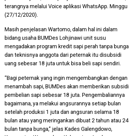
terangnya melalui Voice aplikasi WhatsApp. Minggu
(27/12/2020).
Masih penjelasan Wartomo, dalam hal ini dalam
bidang usaha BUMDes Lohjinawi unit susu
mengadakan program kredit sapi perah tanpa bunga
dan teknisnya anggota dari peternak itu disubsidi
uang sebesar 18 juta untuk bisa beli sapi sendiri.
“Bagi peternak yang ingin mengembangkan dengan
menambah sapi, BUMDes akan memberikan subsidi
pembelian sapi sebesar 18 juta. Pengembaliannya
bagaimana, ya melakui angsurannya setiap bulan
setelah produksi 1 juta dan angsuran selama 18
bulan atau yang meringankan dibuat 2 tahun atau 24
bulan tanpa bunga,” jelas Kades Galengdowo,