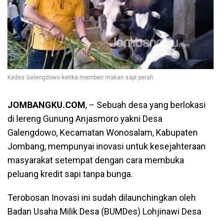
Kades Gelengdowo ketika memberi makan sapi perah
JOMBANGKU.COM
, – Sebuah desa yang berlokasi
di lereng Gunung Anjasmoro yakni Desa
Galengdowo, Kecamatan Wonosalam, Kabupaten
Jombang, mempunyai inovasi untuk kesejahteraan
masyarakat setempat dengan cara membuka
peluang kredit sapi tanpa bunga.
Terobosan Inovasi ini sudah dilaunchingkan oleh
Badan Usaha Milik Desa (BUMDes) Lohjinawi Desa