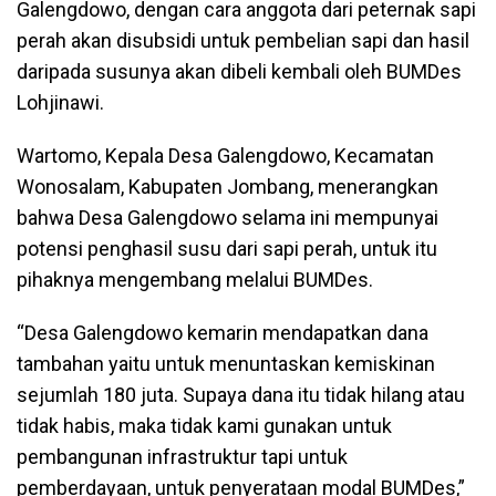
Galengdowo, dengan cara anggota dari peternak sapi
perah akan disubsidi untuk pembelian sapi dan hasil
daripada susunya akan dibeli kembali oleh BUMDes
Lohjinawi.
Wartomo, Kepala Desa Galengdowo, Kecamatan
Wonosalam, Kabupaten Jombang, menerangkan
bahwa Desa Galengdowo selama ini mempunyai
potensi penghasil susu dari sapi perah, untuk itu
pihaknya mengembang melalui BUMDes.
“Desa Galengdowo kemarin mendapatkan dana
tambahan yaitu untuk menuntaskan kemiskinan
sejumlah 180 juta. Supaya dana itu tidak hilang atau
tidak habis, maka tidak kami gunakan untuk
pembangunan infrastruktur tapi untuk
pemberdayaan, untuk penyerataan modal BUMDes,”