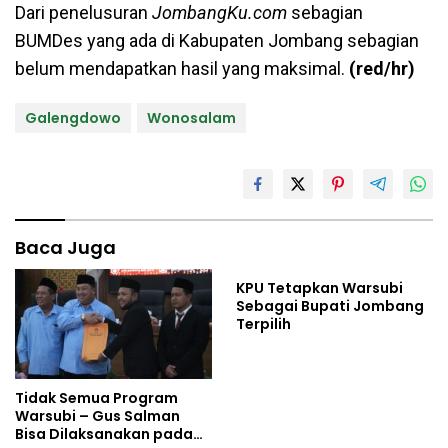
Dari penelusuran
JombangKu.com
sebagian
BUMDes yang ada di Kabupaten Jombang sebagian
belum mendapatkan hasil yang maksimal.
(red/hr)
Galengdowo
Wonosalam
Baca Juga
KPU Tetapkan Warsubi
Sebagai Bupati Jombang
Terpilih
Tidak Semua Program
Warsubi – Gus Salman
Bisa Dilaksanakan pada