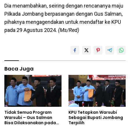
Dia menambahkan, seiring dengan rencananya maju
Pilkada Jombang berpasangan dengan Gus Salman,
pihaknya mengagendakan untuk mendaftar ke KPU
pada 29 Agustus 2024.
(Ms/Red)
Baca Juga
Tidak Semua Program
KPU Tetapkan Warsubi
Warsubi – Gus Salman
Sebagai Bupati Jombang
Bisa Dilaksanakan pada
Terpilih
2025