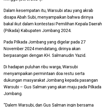
Dalam kesempatan itu, Warsubi atau yang akrab
disapa Abah Subi, menyampaikan bahwa dirinya
bakal ikut dalam kontestasi Pemilihan Kepala Daerah
(Pilkada) Kabupaten Jombang 2024.
Pada Pilkada Jombang yang digelar pada 27
November 2024 mendatang, dirinya akan
berpasangan dengan KH. Salmanudin Yazid.
Di hadapan puluhan ribu warga, Warsubi
menyampaikan permintaan doa restu serta
dukungan masyarakat Jombang kepada pasangan
Warsubi – Gus Salman yang akan maju pada Pilkada
Jombang.
“Dalem Warsubi, dan Gus Salman ingin bersama