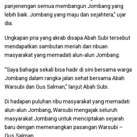
panjenengan semua membangun Jombang yang
lebih baik. Jombang yang maju dan sejahtera,” ujar
dia.
Ungkapan pria yang akrab disapa Abah Subi tersebut
mendapatkan sambutan meriah dari ribuan
masyarakat yang memadati alun-alun Jombang.
“Saya bahagia sekali bisa hadir di sini bersama warga
Jombang dalam rangka jalan sehat bersama Abah
Warsubi dan Gus Salman,” lanjut Abah Subi.
Di hadapan puluhan ribu masyarakat yang memadati
alun-alun Jombang, Warsubi mengajak seluruh
masyarakat Jombang untuk menciptakan sejarah
baru dengan memenangkan pasangan Warsubi –
Gus Salman.