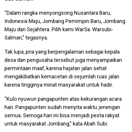
“Dalam rangka menyongsong Nusantara Baru,
Indonesia Maju, Jombang Pemimpin Baru, Jombang
Maju dan Sejahtera. Pilih kami WarSa. Warsubi-
Salman,” tegasnya.
Tak lupa, pria yang berpengalaman sebagai kepala
desa dan pengusaha tersebut juga menyampaikan
permintaan maaf, karena hajatan jalan sehat
mengakibatkan kemacetan di sejumlah ruas jalan
karena tingginya minat masyarakat untuk hadir.
“Kulo nyuwun pangapunten atas kekurangan acara
hari. Pangapunten sudah menyita waktu jenengan
semua. Semoga hari ini bisa menjadi pesta rakyat
untuk masyarakat Jombang,” kata Abah Subi.