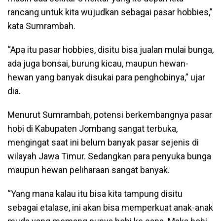
rancang untuk kita wujudkan sebagai pasar hobbies,”
kata Sumrambah.
“Apa itu pasar hobbies, disitu bisa jualan mulai bunga,
ada juga bonsai, burung kicau, maupun hewan-
hewan yang banyak disukai para penghobinya,” ujar
dia.
Menurut Sumrambah, potensi berkembangnya pasar
hobi di Kabupaten Jombang sangat terbuka,
mengingat saat ini belum banyak pasar sejenis di
wilayah Jawa Timur. Sedangkan para penyuka bunga
maupun hewan peliharaan sangat banyak.
“Yang mana kalau itu bisa kita tampung disitu
sebagai etalase, ini akan bisa memperkuat anak-anak