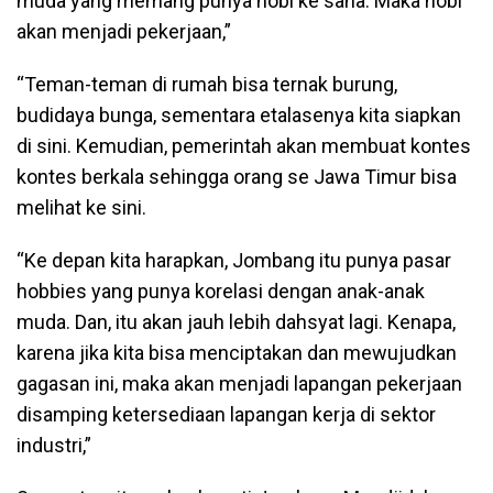
muda yang memang punya hobi ke sana. Maka hobi
akan menjadi pekerjaan,”
“Teman-teman di rumah bisa ternak burung,
budidaya bunga, sementara etalasenya kita siapkan
di sini. Kemudian, pemerintah akan membuat kontes
kontes berkala sehingga orang se Jawa Timur bisa
melihat ke sini.
“Ke depan kita harapkan, Jombang itu punya pasar
hobbies yang punya korelasi dengan anak-anak
muda. Dan, itu akan jauh lebih dahsyat lagi. Kenapa,
karena jika kita bisa menciptakan dan mewujudkan
gagasan ini, maka akan menjadi lapangan pekerjaan
disamping ketersediaan lapangan kerja di sektor
industri,”