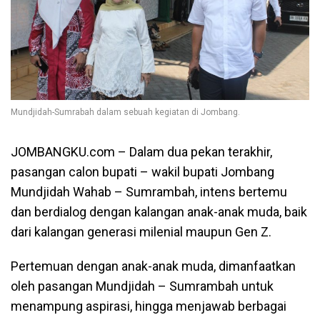
Mundjidah-Sumrabah dalam sebuah kegiatan di Jombang.
JOMBANGKU.com – Dalam dua pekan terakhir,
pasangan calon bupati – wakil bupati Jombang
Mundjidah Wahab – Sumrambah, intens bertemu
dan berdialog dengan kalangan anak-anak muda, baik
dari kalangan generasi milenial maupun Gen Z.
Pertemuan dengan anak-anak muda, dimanfaatkan
oleh pasangan Mundjidah – Sumrambah untuk
menampung aspirasi, hingga menjawab berbagai