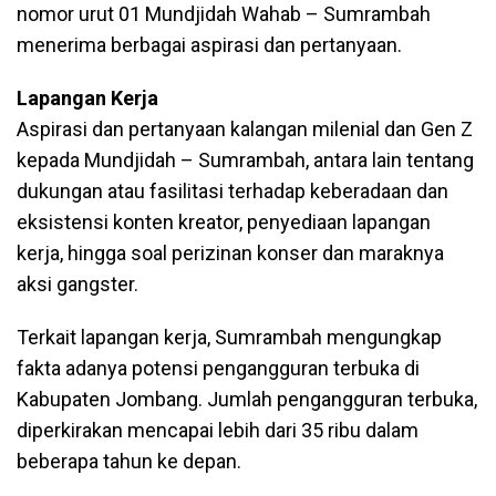
nomor urut 01 Mundjidah Wahab – Sumrambah
menerima berbagai aspirasi dan pertanyaan.
Lapangan Kerja
Aspirasi dan pertanyaan kalangan milenial dan Gen Z
kepada Mundjidah – Sumrambah, antara lain tentang
dukungan atau fasilitasi terhadap keberadaan dan
eksistensi konten kreator, penyediaan lapangan
kerja, hingga soal perizinan konser dan maraknya
aksi gangster.
Terkait lapangan kerja, Sumrambah mengungkap
fakta adanya potensi pengangguran terbuka di
Kabupaten Jombang. Jumlah pengangguran terbuka,
diperkirakan mencapai lebih dari 35 ribu dalam
beberapa tahun ke depan.