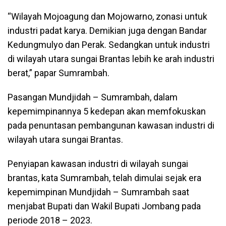
“Wilayah Mojoagung dan Mojowarno, zonasi untuk
industri padat karya. Demikian juga dengan Bandar
Kedungmulyo dan Perak. Sedangkan untuk industri
di wilayah utara sungai Brantas lebih ke arah industri
berat,” papar Sumrambah.
Pasangan Mundjidah – Sumrambah, dalam
kepemimpinannya 5 kedepan akan memfokuskan
pada penuntasan pembangunan kawasan industri di
wilayah utara sungai Brantas.
Penyiapan kawasan industri di wilayah sungai
brantas, kata Sumrambah, telah dimulai sejak era
kepemimpinan Mundjidah – Sumrambah saat
menjabat Bupati dan Wakil Bupati Jombang pada
periode 2018 – 2023.