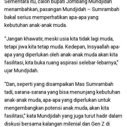
Sementara itu, calon bupati Jombang Mundjidah
menambahkan, pasangan Mundjidah – Sumrambah
bakal serius memperhatikan apa-apa yang
kebutuhan anak-anak muda.
“Jangan khawatir, meski usia kita tidak lagi muda,
tetapi jiwa kita tetap muda. Kedepan, Insyaallah apa-
apa yang diperlukan oleh anak-anak muda akan kita
fasilitasi, kita buka ruang aspirasi selebar-lebarnya,”
ujar Mundjidah.
“Dan, seperti yang disampaikan Mas Sumrambah
tadi, sarana-sarana yang bisa menunjang kebutuhan
anak-anak muda, apa-apa yang diperlukan untuk
mengembangkan potensi anak muda, akan kita
fasilitasi,” kata Mundjidah yang juga turut hadir dalam
diskusi bersama kalangan milenial dan Gen Z di