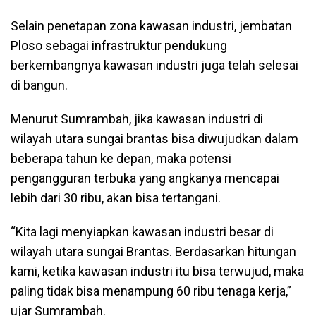
Selain penetapan zona kawasan industri, jembatan
Ploso sebagai infrastruktur pendukung
berkembangnya kawasan industri juga telah selesai
di bangun.
Menurut Sumrambah, jika kawasan industri di
wilayah utara sungai brantas bisa diwujudkan dalam
beberapa tahun ke depan, maka potensi
pengangguran terbuka yang angkanya mencapai
lebih dari 30 ribu, akan bisa tertangani.
“Kita lagi menyiapkan kawasan industri besar di
wilayah utara sungai Brantas. Berdasarkan hitungan
kami, ketika kawasan industri itu bisa terwujud, maka
paling tidak bisa menampung 60 ribu tenaga kerja,”
ujar Sumrambah.