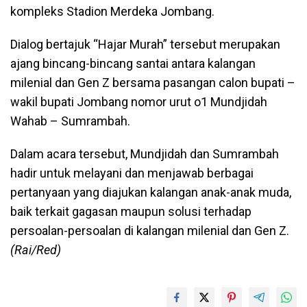
kompleks Stadion Merdeka Jombang.
Dialog bertajuk “Hajar Murah” tersebut merupakan
ajang bincang-bincang santai antara kalangan
milenial dan Gen Z bersama pasangan calon bupati –
wakil bupati Jombang nomor urut o1 Mundjidah
Wahab – Sumrambah.
Dalam acara tersebut, Mundjidah dan Sumrambah
hadir untuk melayani dan menjawab berbagai
pertanyaan yang diajukan kalangan anak-anak muda,
baik terkait gagasan maupun solusi terhadap
persoalan-persoalan di kalangan milenial dan Gen Z.
(Rai/Red)