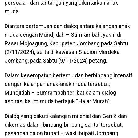
persoalan dan tantangan yang dilontarkan anak
muda.
Diantara pertemuan dan dialog antara kalangan anak
muda dengan Mundjidah – Sumrambah, yakni di
Pasar Mojoagung, Kabupaten Jombang pada Sabtu
(2/11/2024), serta di kawasan Stadion Merdeka
Jombang, pada Sabtu (9/11/2024) petang.
Dalam kesempatan bertemu dan berbincang intensif
dengan kalangan anak-anak muda tersebut,
Mundjidah – Sumrambah terlibat dalam dialog
aspirasi kaum muda bertajuk “Hajar Murah”.
Dialog yang diikuti kalangan milenial dan Gen Z dan
dikemas dalam bincang-bincang santai tersebut,
pasangan calon bupati – wakil bupati Jombang