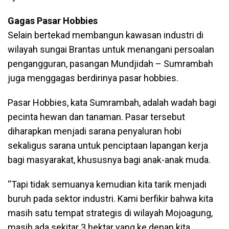
Gagas Pasar Hobbies
Selain bertekad membangun kawasan industri di
wilayah sungai Brantas untuk menangani persoalan
pengangguran, pasangan Mundjidah – Sumrambah
juga menggagas berdirinya pasar hobbies.
Pasar Hobbies, kata Sumrambah, adalah wadah bagi
pecinta hewan dan tanaman. Pasar tersebut
diharapkan menjadi sarana penyaluran hobi
sekaligus sarana untuk penciptaan lapangan kerja
bagi masyarakat, khususnya bagi anak-anak muda.
“Tapi tidak semuanya kemudian kita tarik menjadi
buruh pada sektor industri. Kami berfikir bahwa kita
masih satu tempat strategis di wilayah Mojoagung,
masih ada sekitar 3 hektar yang ke depan kita