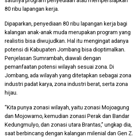
satunya program penyediaan atau mempersiapkan
80 ribu lapangan kerja.
Dipaparkan, penyediaan 80 ribu lapangan kerja bagi
kalangan anak-anak muda merupakan program yang
realistis bisa diwujudkan. Hal itu mengingat adanya
potensi di Kabupaten Jombang bisa dioptimalkan.
Penjelasan Sumrambah, diawali dengan
pemanfaatan potensi wilayah sesuai zona. Di
Jombang, ada wilayah yang ditetapkan sebagai zona
industri padat karya, zona industri berat, serta zona
hijau.
“Kita punya zonasi wilayah, yaitu zonasi Mojoagung
dan Mojowarno, kemudian zonasi Perak dan Bandar
Kedungmulyo, dan zonasi utara Brantas,” ungkap dia,
saat berbincang dengan kalangan milenial dan Gen Z.