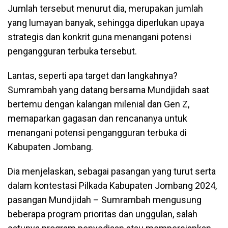
Jumlah tersebut menurut dia, merupakan jumlah
yang lumayan banyak, sehingga diperlukan upaya
strategis dan konkrit guna menangani potensi
pengangguran terbuka tersebut.
Lantas, seperti apa target dan langkahnya?
Sumrambah yang datang bersama Mundjidah saat
bertemu dengan kalangan milenial dan Gen Z,
memaparkan gagasan dan rencananya untuk
menangani potensi pengangguran terbuka di
Kabupaten Jombang.
Dia menjelaskan, sebagai pasangan yang turut serta
dalam kontestasi Pilkada Kabupaten Jombang 2024,
pasangan Mundjidah – Sumrambah mengusung
beberapa program prioritas dan unggulan, salah