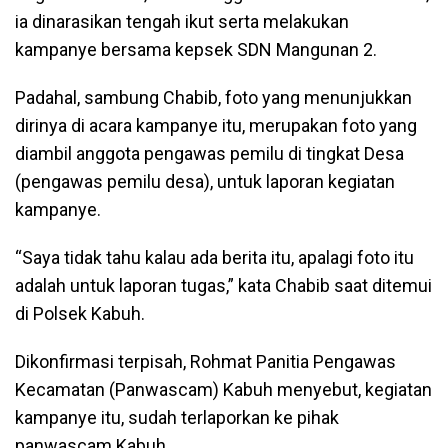
ia dinarasikan tengah ikut serta melakukan
kampanye bersama kepsek SDN Mangunan 2.
Padahal, sambung Chabib, foto yang menunjukkan
dirinya di acara kampanye itu, merupakan foto yang
diambil anggota pengawas pemilu di tingkat Desa
(pengawas pemilu desa), untuk laporan kegiatan
kampanye.
“Saya tidak tahu kalau ada berita itu, apalagi foto itu
adalah untuk laporan tugas,” kata Chabib saat ditemui
di Polsek Kabuh.
Dikonfirmasi terpisah, Rohmat Panitia Pengawas
Kecamatan (Panwascam) Kabuh menyebut, kegiatan
kampanye itu, sudah terlaporkan ke pihak
panwascam Kabuh.