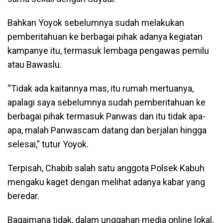
Bahkan Yoyok sebelumnya sudah melakukan
pemberitahuan ke berbagai pihak adanya kegiatan
kampanye itu, termasuk lembaga pengawas pemilu
atau Bawaslu.
“Tidak ada kaitannya mas, itu rumah mertuanya,
apalagi saya sebelumnya sudah pemberitahuan ke
berbagai pihak termasuk Panwas dan itu tidak apa-
apa, malah Panwascam datang dan berjalan hingga
selesai,” tutur Yoyok.
Terpisah, Chabib salah satu anggota Polsek Kabuh
mengaku kaget dengan melihat adanya kabar yang
beredar.
Bagaimana tidak, dalam unggahan media online lokal,