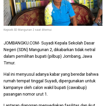
Kepsek SD Mangunan 2 saat ditemui.
JOMBANGKU.COM- Suyadi Kepala Sekolah Dasar
Negeri (SDN) Mangunan 2, dikabarkan tidak netral
dalam pemilihan bupati (pilbup) Jombang, Jawa
Timur.
Hal ini menyusul adanya kabar yang beredar bahwa
rumah tempat tinggal Suyadi, dipergunakan untuk
kampanye oleh calon wakil bupati (cawabup)
pasangan nomor urut 1.
Lantaran dianggap menyediakan fasilitas dan ikut