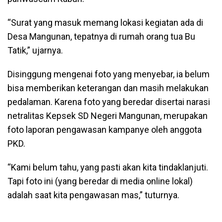
“Surat yang masuk memang lokasi kegiatan ada di
Desa Mangunan, tepatnya di rumah orang tua Bu
Tatik,” ujarnya.
Disinggung mengenai foto yang menyebar, ia belum
bisa memberikan keterangan dan masih melakukan
pedalaman. Karena foto yang beredar disertai narasi
netralitas Kepsek SD Negeri Mangunan, merupakan
foto laporan pengawasan kampanye oleh anggota
PKD.
“Kami belum tahu, yang pasti akan kita tindaklanjuti.
Tapi foto ini (yang beredar di media online lokal)
adalah saat kita pengawasan mas,” tuturnya.