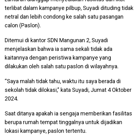
terlibat dalam kampanye pilbup, Suyadi dituding tidak
netral dan lebih condong ke salah satu pasangan
calon (Paslon).
Ditemui di kantor SDN Mangunan 2, Suyadi
menjelaskan bahwa ia sama sekali tidak ada
kaitannya dengan peristiwa kampanye yang
dilakukan oleh salah satu paslon di wilayahnya.
“Saya malah tidak tahu, waktu itu saya berada di
sekolah tidak dilokasi,” kata Suyadi, Jumat 4 Oktober
2024.
Saat ditanya apakah ia sengaja memberikan fasilitas
berupa rumah tempat tinggalnya untuk dijadikan
lokasi kampanye, paslon tertentu.