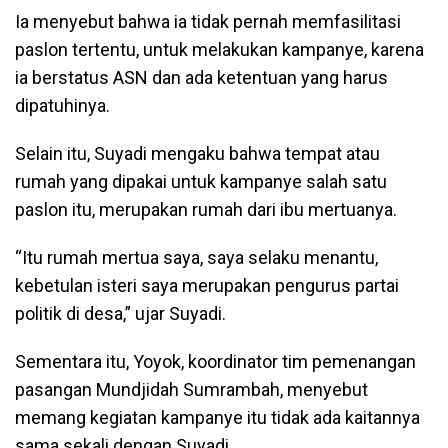
Ia menyebut bahwa ia tidak pernah memfasilitasi
paslon tertentu, untuk melakukan kampanye, karena
ia berstatus ASN dan ada ketentuan yang harus
dipatuhinya.
Selain itu, Suyadi mengaku bahwa tempat atau
rumah yang dipakai untuk kampanye salah satu
paslon itu, merupakan rumah dari ibu mertuanya.
“Itu rumah mertua saya, saya selaku menantu,
kebetulan isteri saya merupakan pengurus partai
politik di desa,” ujar Suyadi.
Sementara itu, Yoyok, koordinator tim pemenangan
pasangan Mundjidah Sumrambah, menyebut
memang kegiatan kampanye itu tidak ada kaitannya
sama sekali dengan Suyadi.