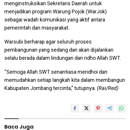
menginstruksikan Sekretaris Daerah untuk
menjadikan program Warung Pojok (WarJok)
sebagai wadah komunikasi yang aktif antara
pemerintah dan masyarakat.
Warsubi berharap agar seluruh proses
pembangunan yang sedang dan akan dijalankan
selalu berada dalam lindungan dan ridho Allah SWT.
“Semoga Allah SWT senantiasa meridhoi dan
memudahkan setiap langkah kita dalam membangun
Kabupaten Jombang tercinta,” tutupnya.
(Rai/Red)
Baca Juga