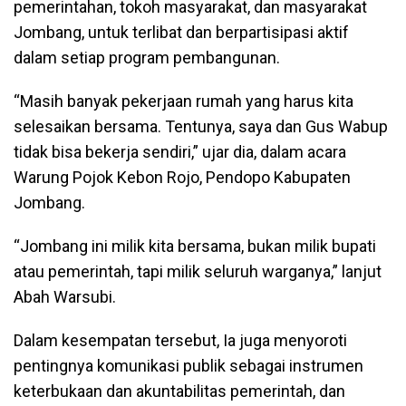
pemerintahan, tokoh masyarakat, dan masyarakat
Jombang, untuk terlibat dan berpartisipasi aktif
dalam setiap program pembangunan.
“Masih banyak pekerjaan rumah yang harus kita
selesaikan bersama. Tentunya, saya dan Gus Wabup
tidak bisa bekerja sendiri,” ujar dia, dalam acara
Warung Pojok Kebon Rojo, Pendopo Kabupaten
Jombang.
“Jombang ini milik kita bersama, bukan milik bupati
atau pemerintah, tapi milik seluruh warganya,” lanjut
Abah Warsubi.
Dalam kesempatan tersebut, Ia juga menyoroti
pentingnya komunikasi publik sebagai instrumen
keterbukaan dan akuntabilitas pemerintah, dan