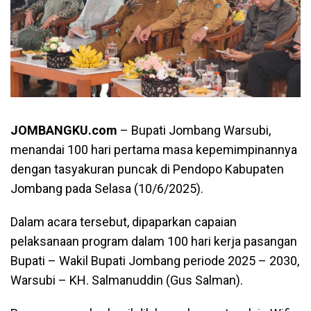
JOMBANGKU.com
– Bupati Jombang Warsubi,
menandai 100 hari pertama masa kepemimpinannya
dengan tasyakuran puncak di Pendopo Kabupaten
Jombang pada Selasa (10/6/2025).
Dalam acara tersebut, dipaparkan capaian
pelaksanaan program dalam 100 hari kerja pasangan
Bupati – Wakil Bupati Jombang periode 2025 – 2030,
Warsubi – KH. Salmanuddin (Gus Salman).