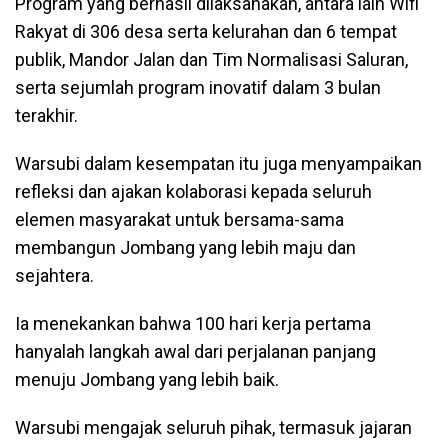
Program yang berhasil dilaksanakan, antara lain Wifi
Rakyat di 306 desa serta kelurahan dan 6 tempat
publik, Mandor Jalan dan Tim Normalisasi Saluran,
serta sejumlah program inovatif dalam 3 bulan
terakhir.
Warsubi dalam kesempatan itu juga menyampaikan
refleksi dan ajakan kolaborasi kepada seluruh
elemen masyarakat untuk bersama-sama
membangun Jombang yang lebih maju dan
sejahtera.
Ia menekankan bahwa 100 hari kerja pertama
hanyalah langkah awal dari perjalanan panjang
menuju Jombang yang lebih baik.
Warsubi mengajak seluruh pihak, termasuk jajaran