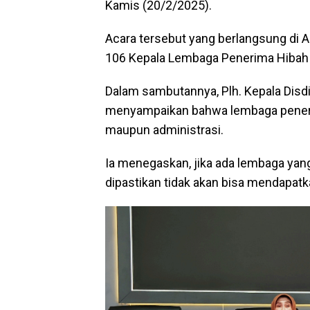
Kamis (20/2/2025).
Acara tersebut yang berlangsung di A
106 Kepala Lembaga Penerima Hibah
Dalam sambutannya, Plh. Kepala Dis
menyampaikan bahwa lembaga penerim
maupun administrasi.
Ia menegaskan, jika ada lembaga yan
dipastikan tidak akan bisa mendapatk