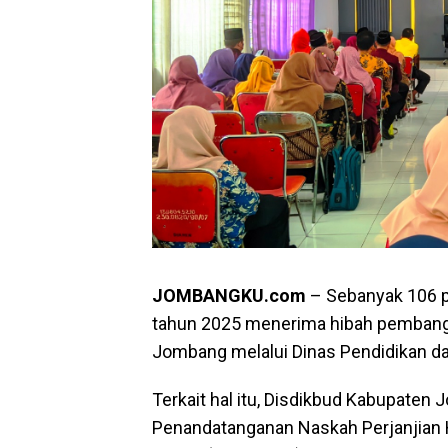
JOMBANGKU.com
– Sebanyak 106 p
tahun 2025 menerima hibah pembang
Jombang melalui Dinas Pendidikan da
Terkait hal itu, Disdikbud Kabupaten
Penandatanganan Naskah Perjanjian 