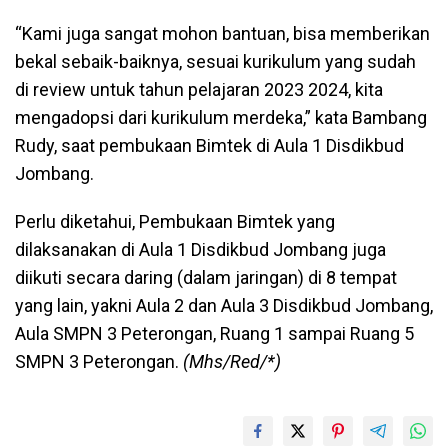
“Kami juga sangat mohon bantuan, bisa memberikan
bekal sebaik-baiknya, sesuai kurikulum yang sudah
di review untuk tahun pelajaran 2023 2024, kita
mengadopsi dari kurikulum merdeka,” kata Bambang
Rudy, saat pembukaan Bimtek di Aula 1 Disdikbud
Jombang.
Perlu diketahui, Pembukaan Bimtek yang
dilaksanakan di Aula 1 Disdikbud Jombang juga
diikuti secara daring (dalam jaringan) di 8 tempat
yang lain, yakni Aula 2 dan Aula 3 Disdikbud Jombang,
Aula SMPN 3 Peterongan, Ruang 1 sampai Ruang 5
SMPN 3 Peterongan.
(Mhs/Red/*)