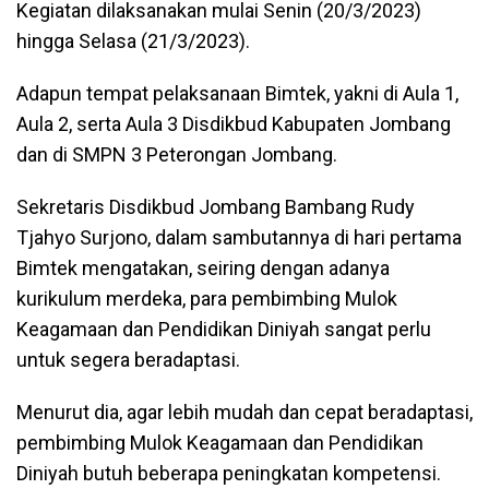
Kegiatan dilaksanakan mulai Senin (20/3/2023)
hingga Selasa (21/3/2023).
Adapun tempat pelaksanaan Bimtek, yakni di Aula 1,
Aula 2, serta Aula 3 Disdikbud Kabupaten Jombang
dan di SMPN 3 Peterongan Jombang.
Sekretaris Disdikbud Jombang Bambang Rudy
Tjahyo Surjono, dalam sambutannya di hari pertama
Bimtek mengatakan, seiring dengan adanya
kurikulum merdeka, para pembimbing Mulok
Keagamaan dan Pendidikan Diniyah sangat perlu
untuk segera beradaptasi.
Menurut dia, agar lebih mudah dan cepat beradaptasi,
pembimbing Mulok Keagamaan dan Pendidikan
Diniyah butuh beberapa peningkatan kompetensi.