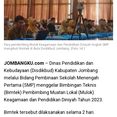
Para pembimbing Mulok Keagamaan dan Pendidikan Diniyah tingkat SMP
mengikuti Bimtek di Aula Disdikbud Jombang. (Foto: Ist.)
JOMBANGKU.com
– Dinas Pendidikan dan
Kebudayaan (Disdikbud) Kabupaten Jombang
melalui Bidang Pembinaan Sekolah Menengah
Pertama (SMP) menggelar Bimbingan Teknis
(Bimtek) Pembimbing Muatan Lokal (Mulok)
Keagamaan dan Pendidikan Diniyah Tahun 2023.
Bimtek tersebut dilaksanakan selama 2 hari.