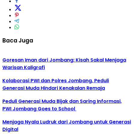
Baca Juga
Goresan Iman dari Jombang: Kisah Sakal Menjaga
Warisan Kaligrafi
Kolaborasi PWI dan Polres Jombang, Peduli
Generasi Muda Hindari Kenakalan Remaja
Peduli Generasi Muda Bijak dan Saring Informasi,
PWI Jombang Goes to School
Menjaga Nyala Ludruk dari Jombang untuk Generasi
Digital