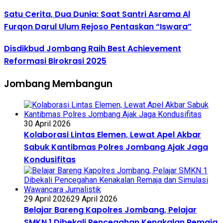
Satu Cerita, Dua Dunia: Saat Santri Asrama Al
Furqon Darul Ulum Rejoso Pentaskan “Iswara”
Disdikbud Jombang Raih Best Achievement
Reformasi Birokrasi 2025
Jombang Membangun
30 April 2026
Kolaborasi Lintas Elemen, Lewat Apel Akbar
Sabuk Kantibmas Polres Jombang Ajak Jaga
Kondusifitas
29 April 2026
29 April 2026
Belajar Bareng Kapolres Jombang, Pelajar
SMKN 1 Dibekali Pencegahan Kenakalan Remaja