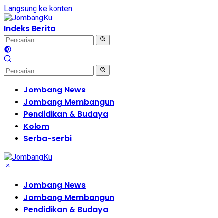
Langsung ke konten
Indeks Berita
Jombang News
Jombang Membangun
Pendidikan & Budaya
Kolom
Serba-serbi
Jombang News
Jombang Membangun
Pendidikan & Budaya