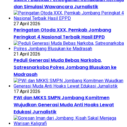
dan Simulasi Wawancara Jurnalistik
27 April 2026
Peringatan Otoda XXX, Pemkab Jombang
Peringkat 4 Nasional Terbaik Hasil EPPD
21 April 2026
Peduli Generasi Muda Bebas Narkoba,
Satresnarkoba Polres Jombang Blusukan ke
Madrasah
17 April 2026
PWI dan MKKS SMPN Jombang Komitmen
Wujudkan Generasi Muda Anti Hoaks Lewat
Edukasi Jurnalistik