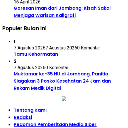
16 April 2026
Goresan Iman dari Jombang: Kisah Sakal
Menjaga Warisan Kaligrafi
Populer Bulan Ini
1
7 Agustus 2026
7 Agustus 2026
0 Komentar
Tamu Kehormatan
2
7 Agustus 2026
0 Komentar
Muktamar ke-35 NU di Jombang, Panitia
Siagakan 3 Posko Kesehatan 24 Jam dan
Rekam Medik Digital
Tentang Kami
Redaksi
Pedoman Pemberitaan Media Siber