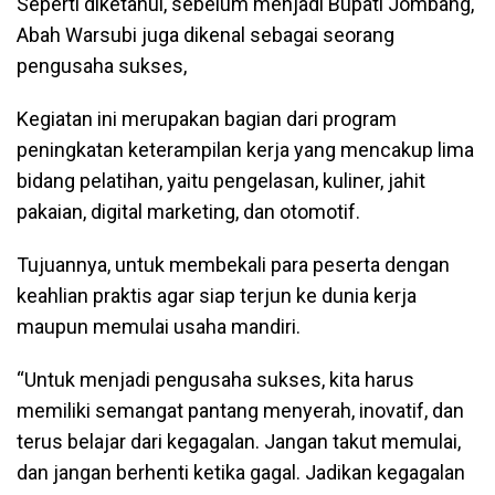
Seperti diketahui, sebelum menjadi Bupati Jombang,
Abah Warsubi juga dikenal sebagai seorang
pengusaha sukses,
Kegiatan ini merupakan bagian dari program
peningkatan keterampilan kerja yang mencakup lima
bidang pelatihan, yaitu pengelasan, kuliner, jahit
pakaian, digital marketing, dan otomotif.
Tujuannya, untuk membekali para peserta dengan
keahlian praktis agar siap terjun ke dunia kerja
maupun memulai usaha mandiri.
“Untuk menjadi pengusaha sukses, kita harus
memiliki semangat pantang menyerah, inovatif, dan
terus belajar dari kegagalan. Jangan takut memulai,
dan jangan berhenti ketika gagal. Jadikan kegagalan