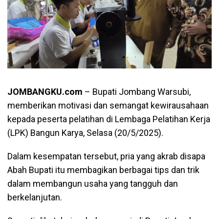
JOMBANGKU.com
– Bupati Jombang Warsubi,
memberikan motivasi dan semangat kewirausahaan
kepada peserta pelatihan di Lembaga Pelatihan Kerja
(LPK) Bangun Karya, Selasa (20/5/2025).
Dalam kesempatan tersebut, pria yang akrab disapa
Abah Bupati itu membagikan berbagai tips dan trik
dalam membangun usaha yang tangguh dan
berkelanjutan.