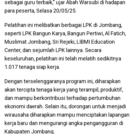
sebagai guru terbaik,” ujar Abah Warsubi di hadapan
para peserta, Selasa 20/05/25.
Pelatihan ini melibatkan berbagai LPK di Jombang,
seperti LPK Bangun Karya, Bangun Pertiwi, Al Fatich,
Muslimat Jombang, Sri Rejeki, LIBMI Education
Center, dan sejumlah LPK lainnya. Secara
keseluruhan, pelatihan ini telah melatih sedikitnya
1.017 tenaga siap kerja.
Dengan terselenggaranya program ini, diharapkan
akan tercipta tenaga kerja yang terampil, produktif,
dan mampu berkontribusi terhadap pertumbuhan
ekonomi daerah. Selain itu, dorongan untuk menjadi
wirausaha diharapkan mampu menciptakan lapangan
kerja baru dan mengurangi angka pengangguran di
Kabupaten Jombang.