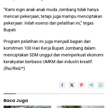
“Kami ingin anak-anak muda Jombang tidak hanya
mencari pekerjaan, tetapi juga mampu menciptakan
pekerjaan. Inilah esensi dari pelatihan ini,” tegas
Bupati.
Program pelatihan ini juga menjadi bagian dari
komitmen 100 Hari Kerja Bupati Jombang dalam
menciptakan SDM unggul dan memperkuat ekonomi
kerakyatan berbasis UMKM dan industri kreatif.
(Rai/Red/*)
Baca Juga