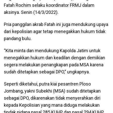
Fatah Rochim selaku koordinator FRMJ dalam
aksinya. Senin (14/3/2022).
Pria panggilan akrab Fatah ini juga mendukung upaya
dari kepolisian agar tetap menegakkan hukum tidak
pandang bulu.
“Kita minta dan mendukung Kapolda Jatim untuk
menegakkan hukum dan keadilan dengan demikian
segera melakukan penangkapan pada MSA karena
sudah ditetapkan sebagai DPO,” ungkapnya.
Seperti diketahui, putra kiai pesantren Ploso
Jombang, yakni Subekhi (MSA) sudah ditetapkan
sebagai DPO, dikarenakan tidak menyerahkan diri
kepada Kepolisian yang mana diduga melakukan
tindak pidana pasal 285 KUHP dan pasal 294 KUHP