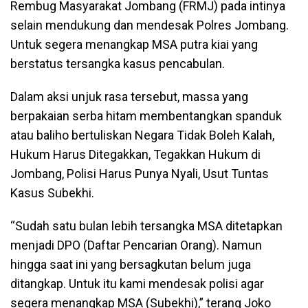
Rembug Masyarakat Jombang (FRMJ) pada intinya
selain mendukung dan mendesak Polres Jombang.
Untuk segera menangkap MSA putra kiai yang
berstatus tersangka kasus pencabulan.
Dalam aksi unjuk rasa tersebut, massa yang
berpakaian serba hitam membentangkan spanduk
atau baliho bertuliskan Negara Tidak Boleh Kalah,
Hukum Harus Ditegakkan, Tegakkan Hukum di
Jombang, Polisi Harus Punya Nyali, Usut Tuntas
Kasus Subekhi.
“Sudah satu bulan lebih tersangka MSA ditetapkan
menjadi DPO (Daftar Pencarian Orang). Namun
hingga saat ini yang bersagkutan belum juga
ditangkap. Untuk itu kami mendesak polisi agar
segera menangkap MSA (Subekhi),” terang Joko