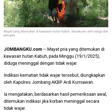
Mayat yang ditemukan di kawasan hutan Kabuh, dievakuasi oleh warga dan
petugas.
JOMBANGKU.com
– Mayat pria yang ditemukan di
kawasan hutan Kabuh, pada Minggu (19/1/2025),
diduga meninggal dengan tidak wajar.
Indikasi kematian tidak wajar tersebut, diungkapkan
oleh Kapolres Jombang AKBP Ardi Kurniawan.
Ia mengatakan, berdasarkan hasil pemeriksaan awal,
ditemukan indikasi jika korban meninggal secara
tidak wajar.