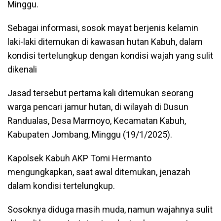
Minggu.
Sebagai informasi, sosok mayat berjenis kelamin
laki-laki ditemukan di kawasan hutan Kabuh, dalam
kondisi tertelungkup dengan kondisi wajah yang sulit
dikenali
Jasad tersebut pertama kali ditemukan seorang
warga pencari jamur hutan, di wilayah di Dusun
Randualas, Desa Marmoyo, Kecamatan Kabuh,
Kabupaten Jombang, Minggu (19/1/2025).
Kapolsek Kabuh AKP Tomi Hermanto
mengungkapkan, saat awal ditemukan, jenazah
dalam kondisi tertelungkup.
Sosoknya diduga masih muda, namun wajahnya sulit