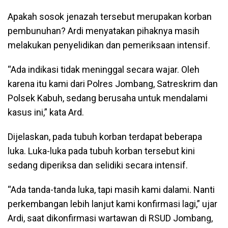
Apakah sosok jenazah tersebut merupakan korban
pembunuhan? Ardi menyatakan pihaknya masih
melakukan penyelidikan dan pemeriksaan intensif.
“Ada indikasi tidak meninggal secara wajar. Oleh
karena itu kami dari Polres Jombang, Satreskrim dan
Polsek Kabuh, sedang berusaha untuk mendalami
kasus ini,” kata Ard.
Dijelaskan, pada tubuh korban terdapat beberapa
luka. Luka-luka pada tubuh korban tersebut kini
sedang diperiksa dan selidiki secara intensif.
“Ada tanda-tanda luka, tapi masih kami dalami. Nanti
perkembangan lebih lanjut kami konfirmasi lagi,” ujar
Ardi, saat dikonfirmasi wartawan di RSUD Jombang,