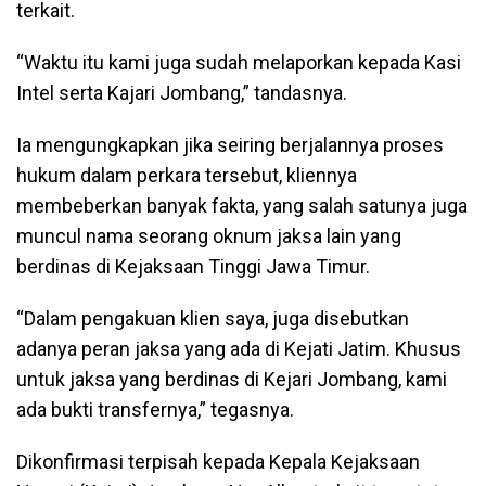
terkait.
“Waktu itu kami juga sudah melaporkan kepada Kasi
Intel serta Kajari Jombang,” tandasnya.
Ia mengungkapkan jika seiring berjalannya proses
hukum dalam perkara tersebut, kliennya
membeberkan banyak fakta, yang salah satunya juga
muncul nama seorang oknum jaksa lain yang
berdinas di Kejaksaan Tinggi Jawa Timur.
“Dalam pengakuan klien saya, juga disebutkan
adanya peran jaksa yang ada di Kejati Jatim. Khusus
untuk jaksa yang berdinas di Kejari Jombang, kami
ada bukti transfernya,” tegasnya.
Dikonfirmasi terpisah kepada Kepala Kejaksaan