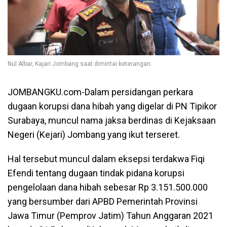
Nul Albar, Kajari Jombang saat dimintai keterangan.
JOMBANGKU.com-Dalam persidangan perkara
dugaan korupsi dana hibah yang digelar di PN Tipikor
Surabaya, muncul nama jaksa berdinas di Kejaksaan
Negeri (Kejari) Jombang yang ikut terseret.
Hal tersebut muncul dalam eksepsi terdakwa Fiqi
Efendi tentang dugaan tindak pidana korupsi
pengelolaan dana hibah sebesar Rp 3.151.500.000
yang bersumber dari APBD Pemerintah Provinsi
Jawa Timur (Pemprov Jatim) Tahun Anggaran 2021