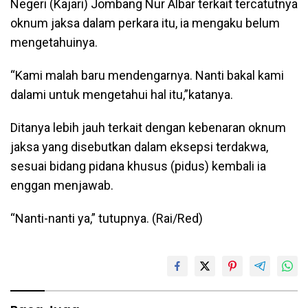
Negeri (Kajari) Jombang Nur Albar terkait tercatutnya
oknum jaksa dalam perkara itu, ia mengaku belum
mengetahuinya.
“Kami malah baru mendengarnya. Nanti bakal kami
dalami untuk mengetahui hal itu,”katanya.
Ditanya lebih jauh terkait dengan kebenaran oknum
jaksa yang disebutkan dalam eksepsi terdakwa,
sesuai bidang pidana khusus (pidus) kembali ia
enggan menjawab.
“Nanti-nanti ya,” tutupnya. (Rai/Red)