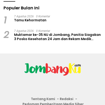
Populer Bulan Ini
1
7 Agustus 2026
0 Komentar
Tamu Kehormatan
2
7 Agustus 2026
0 Komentar
Muktamar ke-35 NU di Jombang, Panitia Siagakan
3 Posko Kesehatan 24 Jam dan Rekam Medik
Digital
Tentang Kami
Redaksi
Pedoman Pemberitaan Media Siber