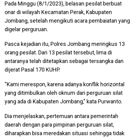
Pada Minggu (8/1/2023), belasan pesilat berbuat
onar di wilayah Kecamatan Perak, Kabupaten
Jombang, setelah mengikuti acara pembaiatan yang
digelar perguruan.
Pasca kejadian itu, Polres Jombang meringkus 13
orang pesilat. Dari 13 pesilat tersebut, lima di
antaranya telah ditetapkan sebagai tersangka dan
dijerat Pasal 170 KUHP.
“Kami merespon, karena adanya konflik horizontal
yang ditimbulkan oleh oknum dari perguruan silat
yang ada di Kabupaten Jombang,” kata Purwanto.
Dia menjelaskan, pertemuan antara pemerintah
daerah dengan para pimpinan perguruan silat,
diharapkan bisa meredakan situasi sehingga tidak