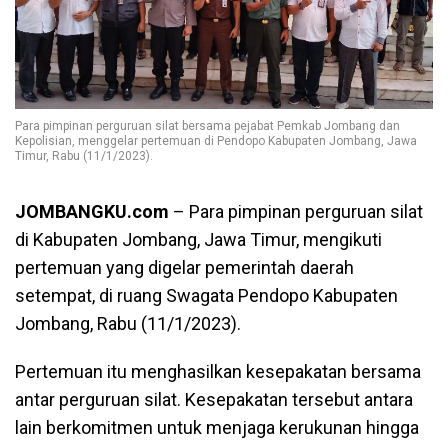
Para pimpinan perguruan silat bersama pejabat Pemkab Jombang dan
Kepolisian, menggelar pertemuan di Pendopo Kabupaten Jombang, Jawa
Timur, Rabu (11/1/2023).
JOMBANGKU.com
– Para pimpinan perguruan silat
di Kabupaten Jombang, Jawa Timur, mengikuti
pertemuan yang digelar pemerintah daerah
setempat, di ruang Swagata Pendopo Kabupaten
Jombang, Rabu (11/1/2023).
Pertemuan itu menghasilkan kesepakatan bersama
antar perguruan silat. Kesepakatan tersebut antara
lain berkomitmen untuk menjaga kerukunan hingga