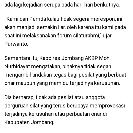
ada lagi kejadian serupa pada hari-hari berikutnya.
“Kami dari Pemda kalau tidak segera merespon, ini
akan menjadi semakin liar, oleh karena itu kami pada
saat ini melaksanakan forum silaturahmi,” ujar
Purwanto.
Sementara itu, Kapolres Jombang AKBP Moh.
Nurhidayat mengatakan, pihaknya tidak segan
mengambil tindakan tegas bagi pesilat yang berbuat
onar maupun yang memicu terjadinya kerusuhan.
Dia berharap, tidak ada pesilat atau anggota
perguruan silat yang terus berupaya memprovokasi
terjadinya kerusuhan atau perbuatan onar di
Kabupaten Jombang.