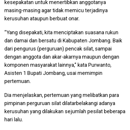
kesepakatan untuk menertibkan anggotanya
masing-masing agar tidak memicu terjadinya
kerusuhan ataupun berbuat onar.
“Yang disepakati, kita menciptakan suasana rukun
dan damai dan bersatu di Kabupaten Jombang. Baik
dari pengurus (perguruan) pencak silat, sampai
dengan anggota dan akar-akarnya maupun dengan
komponen masyarakat lainnya,” kata Purwanto,
Asisten 1 Bupati Jombang, usai memimpin
pertemuan.
Dia menjelaskan, pertemuan yang melibatkan para
pimpinan perguruan silat dilatarbelakangi adanya
kerusuhan yang dilakukan sejumlah pesilat beberapa
hari lalu.