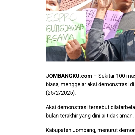
JOMBANGKU.com
– Sekitar 100 ma
biasa, menggelar aksi demonstrasi 
(25/2/2025).
Aksi demonstrasi tersebut dilatarbe
bulan terakhir yang dinilai tidak aman.
Kabupaten Jombang, menurut demonst