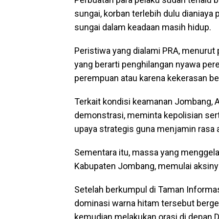
sungai, korban terlebih dulu dianiaya
sungai dalam keadaan masih hidup.
Peristiwa yang dialami PRA, menurut
yang berarti penghilangan nyawa pe
perempuan atau karena kekerasan be
Terkait kondisi keamanan Jombang, A
demonstrasi, meminta kepolisian ser
upaya strategis guna menjamin rasa
Sementara itu, massa yang menggelar
Kabupaten Jombang, memulai aksinya 
Setelah berkumpul di Taman Informa
dominasi warna hitam tersebut ber
kemudian melakukan orasi di depan