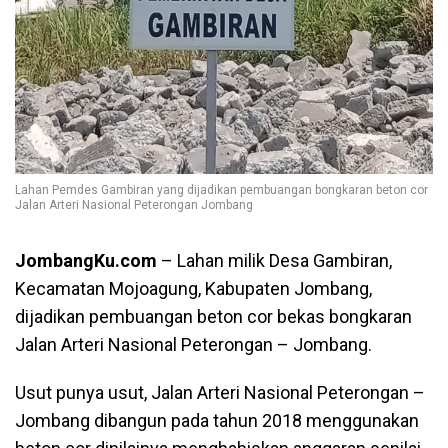
Lahan Pemdes Gambiran yang dijadikan pembuangan bongkaran beton cor
Jalan Arteri Nasional Peterongan Jombang
JombangKu.com
– Lahan milik Desa Gambiran,
Kecamatan Mojoagung, Kabupaten Jombang,
dijadikan pembuangan beton cor bekas bongkaran
Jalan Arteri Nasional Peterongan – Jombang.
Usut punya usut, Jalan Arteri Nasional Peterongan –
Jombang dibangun pada tahun 2018 menggunakan