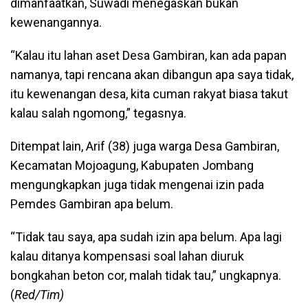
dimanfaatkan, Suwadi menegaskan bukan
kewenangannya.
“Kalau itu lahan aset Desa Gambiran, kan ada papan
namanya, tapi rencana akan dibangun apa saya tidak,
itu kewenangan desa, kita cuman rakyat biasa takut
kalau salah ngomong,” tegasnya.
Ditempat lain, Arif (38) juga warga Desa Gambiran,
Kecamatan Mojoagung, Kabupaten Jombang
mengungkapkan juga tidak mengenai izin pada
Pemdes Gambiran apa belum.
“Tidak tau saya, apa sudah izin apa belum. Apa lagi
kalau ditanya kompensasi soal lahan diuruk
bongkahan beton cor, malah tidak tau,” ungkapnya.
(
Red/Tim)