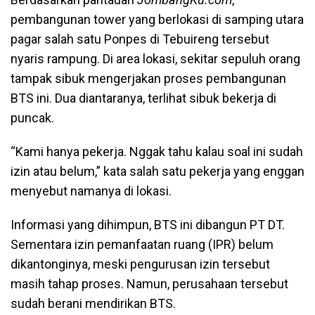
pembangunan tower yang berlokasi di samping utara
pagar salah satu Ponpes di Tebuireng tersebut
nyaris rampung. Di area lokasi, sekitar sepuluh orang
tampak sibuk mengerjakan proses pembangunan
BTS ini. Dua diantaranya, terlihat sibuk bekerja di
puncak.
“Kami hanya pekerja. Nggak tahu kalau soal ini sudah
izin atau belum,” kata salah satu pekerja yang enggan
menyebut namanya di lokasi.
Informasi yang dihimpun, BTS ini dibangun PT DT.
Sementara izin pemanfaatan ruang (IPR) belum
dikantonginya, meski pengurusan izin tersebut
masih tahap proses. Namun, perusahaan tersebut
sudah berani mendirikan BTS.