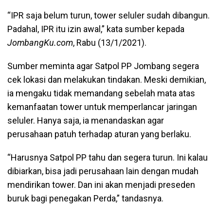
“IPR saja belum turun, tower seluler sudah dibangun.
Padahal, IPR itu izin awal,” kata sumber kepada
JombangKu.com
, Rabu (13/1/2021).
Sumber meminta agar Satpol PP Jombang segera
cek lokasi dan melakukan tindakan. Meski demikian,
ia mengaku tidak memandang sebelah mata atas
kemanfaatan tower untuk memperlancar jaringan
seluler. Hanya saja, ia menandaskan agar
perusahaan patuh terhadap aturan yang berlaku.
“Harusnya Satpol PP tahu dan segera turun. Ini kalau
dibiarkan, bisa jadi perusahaan lain dengan mudah
mendirikan tower. Dan ini akan menjadi preseden
buruk bagi penegakan Perda,” tandasnya.