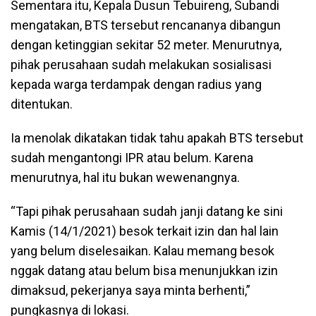
Sementara itu, Kepala Dusun Tebuireng, Subandi
mengatakan, BTS tersebut rencananya dibangun
dengan ketinggian sekitar 52 meter. Menurutnya,
pihak perusahaan sudah melakukan sosialisasi
kepada warga terdampak dengan radius yang
ditentukan.
Ia menolak dikatakan tidak tahu apakah BTS tersebut
sudah mengantongi IPR atau belum. Karena
menurutnya, hal itu bukan wewenangnya.
“Tapi pihak perusahaan sudah janji datang ke sini
Kamis (14/1/2021) besok terkait izin dan hal lain
yang belum diselesaikan. Kalau memang besok
nggak datang atau belum bisa menunjukkan izin
dimaksud, pekerjanya saya minta berhenti,”
pungkasnya di lokasi.