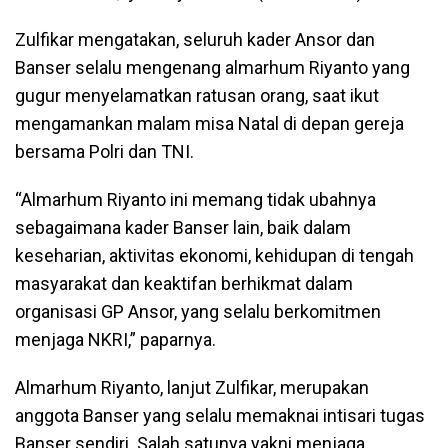
Zulfikar mengatakan, seluruh kader Ansor dan
Banser selalu mengenang almarhum Riyanto yang
gugur menyelamatkan ratusan orang, saat ikut
mengamankan malam misa Natal di depan gereja
bersama Polri dan TNI.
“Almarhum Riyanto ini memang tidak ubahnya
sebagaimana kader Banser lain, baik dalam
keseharian, aktivitas ekonomi, kehidupan di tengah
masyarakat dan keaktifan berhikmat dalam
organisasi GP Ansor, yang selalu berkomitmen
menjaga NKRI,” paparnya.
Almarhum Riyanto, lanjut Zulfikar, merupakan
anggota Banser yang selalu memaknai intisari tugas
Banser sendiri. Salah satunya yakni menjaga