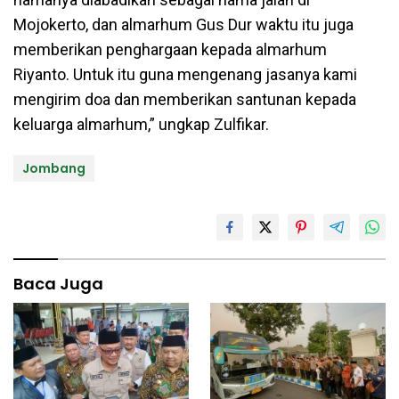
Mojokerto, dan almarhum Gus Dur waktu itu juga
memberikan penghargaan kepada almarhum
Riyanto. Untuk itu guna mengenang jasanya kami
mengirim doa dan memberikan santunan kepada
keluarga almarhum,” ungkap Zulfikar.
Jombang
Baca Juga