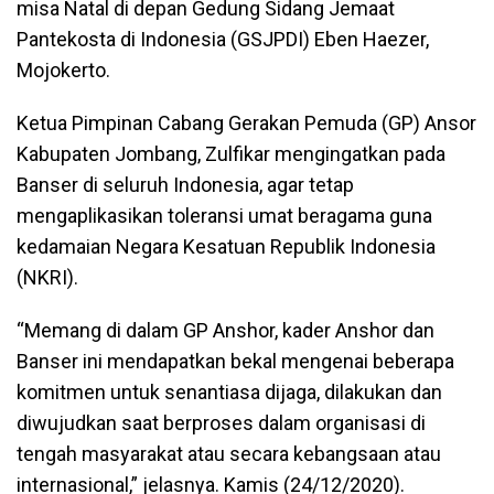
misa Natal di depan Gedung Sidang Jemaat
Pantekosta di Indonesia (GSJPDI) Eben Haezer,
Mojokerto.
Ketua Pimpinan Cabang Gerakan Pemuda (GP) Ansor
Kabupaten Jombang, Zulfikar mengingatkan pada
Banser di seluruh Indonesia, agar tetap
mengaplikasikan toleransi umat beragama guna
kedamaian Negara Kesatuan Republik Indonesia
(NKRI).
“Memang di dalam GP Anshor, kader Anshor dan
Banser ini mendapatkan bekal mengenai beberapa
komitmen untuk senantiasa dijaga, dilakukan dan
diwujudkan saat berproses dalam organisasi di
tengah masyarakat atau secara kebangsaan atau
internasional,” jelasnya. Kamis (24/12/2020).