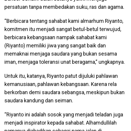
persatuan tanpa membedakan suku, ras dan agama.
“Berbicara tentang sahabat kami almarhum Riyanto,
komitmen itu menjadi sangat betul-betul terwujud,
berbicara kebangsaan nampak sahabat kami
(Riyanto) memiliki jiwa yang sangat baik dan
memaknai menjaga saudara yang bukan sesama
iman, menjaga toleransi unat beragama,” ungkapnya.
Untuk itu, katanya, Riyanto patut dijuluki pahlawan
kemanusiaan, pahlawan kebangsaan. Karena rela
berkorban demi saudara sebangsa, meskipun bukan
saudara kandung dan seiman.
“Riyanto ini adalah sosok yang menjadi teladan juga
menjadi inspirator kepada sahabat. Alhamdullilah
namanya diabadikan sebagai nama jalan di