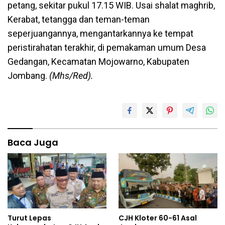
petang, sekitar pukul 17.15 WIB. Usai shalat maghrib,
Kerabat, tetangga dan teman-teman
seperjuangannya, mengantarkannya ke tempat
peristirahatan terakhir, di pemakaman umum Desa
Gedangan, Kecamatan Mojowarno, Kabupaten
Jombang.
(Mhs/Red).
Baca Juga
Turut Lepas
CJH Kloter 60-61 Asal