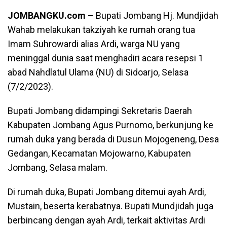
JOMBANGKU.com
– Bupati Jombang Hj. Mundjidah
Wahab melakukan takziyah ke rumah orang tua
Imam Suhrowardi alias Ardi, warga NU yang
meninggal dunia saat menghadiri acara resepsi 1
abad Nahdlatul Ulama (NU) di Sidoarjo, Selasa
(7/2/2023).
Bupati Jombang didampingi Sekretaris Daerah
Kabupaten Jombang Agus Purnomo, berkunjung ke
rumah duka yang berada di Dusun Mojogeneng, Desa
Gedangan, Kecamatan Mojowarno, Kabupaten
Jombang, Selasa malam.
Di rumah duka, Bupati Jombang ditemui ayah Ardi,
Mustain, beserta kerabatnya. Bupati Mundjidah juga
berbincang dengan ayah Ardi, terkait aktivitas Ardi