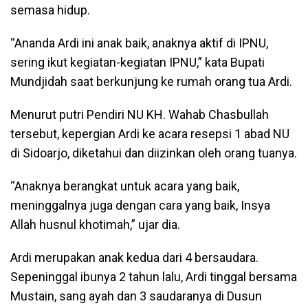
semasa hidup.
“Ananda Ardi ini anak baik, anaknya aktif di IPNU,
sering ikut kegiatan-kegiatan IPNU,” kata Bupati
Mundjidah saat berkunjung ke rumah orang tua Ardi.
Menurut putri Pendiri NU KH. Wahab Chasbullah
tersebut, kepergian Ardi ke acara resepsi 1 abad NU
di Sidoarjo, diketahui dan diizinkan oleh orang tuanya.
“Anaknya berangkat untuk acara yang baik,
meninggalnya juga dengan cara yang baik, Insya
Allah husnul khotimah,” ujar dia.
Ardi merupakan anak kedua dari 4 bersaudara.
Sepeninggal ibunya 2 tahun lalu, Ardi tinggal bersama
Mustain, sang ayah dan 3 saudaranya di Dusun