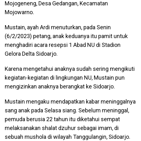
Mojogeneng, Desa Gedangan, Kecamatan
Mojowarno.
Mustain, ayah Ardi menuturkan, pada Senin
(6/2/2023) petang, anak keduanya itu pamit untuk
menghadiri acara resepsi 1 Abad NU di Stadion
Gelora Delta Sidoarjo.
Karena mengetahui anaknya sudah sering mengikuti
kegiatan-kegiatan di lingkungan NU, Mustain pun
mengizinkan anaknya berangkat ke Sidoarjo.
Mustain mengaku mendapatkan kabar meninggalnya
sang anak pada Selasa siang. Sebelum meninggal,
pemuda berusia 22 tahun itu diketahui sempat
melaksanakan shalat dzuhur sebagai imam, di
sebuah mushola di wilayah Tanggulangin, Sidoarjo.