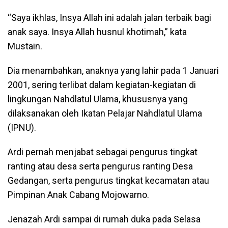
“Saya ikhlas, Insya Allah ini adalah jalan terbaik bagi
anak saya. Insya Allah husnul khotimah,” kata
Mustain.
Dia menambahkan, anaknya yang lahir pada 1 Januari
2001, sering terlibat dalam kegiatan-kegiatan di
lingkungan Nahdlatul Ulama, khususnya yang
dilaksanakan oleh Ikatan Pelajar Nahdlatul Ulama
(IPNU).
Ardi pernah menjabat sebagai pengurus tingkat
ranting atau desa serta pengurus ranting Desa
Gedangan, serta pengurus tingkat kecamatan atau
Pimpinan Anak Cabang Mojowarno.
Jenazah Ardi sampai di rumah duka pada Selasa