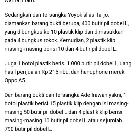
warna hitam.
Sedangkan dari tersangka Yoyok alias Tarjo,
diamankan barang bukti berupa, 400 butir pil dobel L,
yang dibungkus ke 10 plastik klip dan dimasukkan
pada 4 bungkus rokok. Kemudian, 2 plastik klip
masing-masing berisi 10 dan 4 butir pil dobel L.
Juga 1 botol plastik berisi 1.000 butir pil dobel L, uang
hasil penjualan Rp 215 ribu, dan handphone merek
Oppo A5.
Dan barang bukti dari tersangka Ade Irawan yakni, 1
botol plastik berisi 15 plastik klip dengan isi masing-
masing 50 butir pil dobel L dan 4 plastik klip berisi
masing-masing 10 butir pil dobel L atau sejumlah
790 butir pil dobel L.