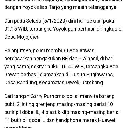
dengan Yoyok alias Tarjo yang masih tetangganya.
Dan pada Selasa (5/1/2020) dini hari sekitar pukul
01.15 WIB, tersangka Yoyok pun berhasil diringkus di
Desa Mojojejer.
Selanjutnya, polisi memburu Ade Irawan,
berdasarkan pengakukan RE dan P. Alhasil, di hari
yang sama, sekitar pukul 16.40 WIB, tersangka Ade
Irawan berhasil diamankan di Dusun Sugihwaras,
Desa Bandung, Kecamatan Diwek, Jombang.
Dari tangan Garry Purnomo, polisi menyita barang
bukti 2 linting grenjeng masing-masing berisi 10
butir pil dobel lL, 4 plastik klip masing-masing berisi
11 butir pil dobel L dan handphone merek Huawei