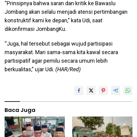
“Prinsipnya bahwa saran dan kritik ke Bawaslu
Jombang akan selalu menjadi atensi pertimbangan
konstruktif kami ke depan,” kata Udi, saat
dikonfirmasi JombangKu.
“Juga, hal tersebut sebagai wujud partisipasi
masyarakat. Mari sama-sama kita kawal secara
partisipatif agar pemilu secara umum lebih
berkualitas,” ujar Udi.
(HAR/Red)
Baca Juga