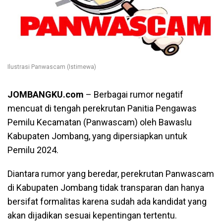
Ilustrasi Panwascam (Istimewa)
JOMBANGKU.com
– Berbagai rumor negatif
mencuat di tengah perekrutan Panitia Pengawas
Pemilu Kecamatan (Panwascam) oleh Bawaslu
Kabupaten Jombang, yang dipersiapkan untuk
Pemilu 2024.
Diantara rumor yang beredar, perekrutan Panwascam
di Kabupaten Jombang tidak transparan dan hanya
bersifat formalitas karena sudah ada kandidat yang
akan dijadikan sesuai kepentingan tertentu.