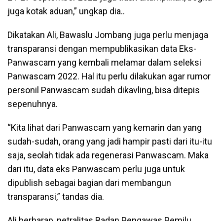
juga kotak aduan,” ungkap dia..
Dikatakan Ali, Bawaslu Jombang juga perlu menjaga
transparansi dengan mempublikasikan data Eks-
Panwascam yang kembali melamar dalam seleksi
Panwascam 2022. Hal itu perlu dilakukan agar rumor
personil Panwascam sudah dikavling, bisa ditepis
sepenuhnya.
“Kita lihat dari Panwascam yang kemarin dan yang
sudah-sudah, orang yang jadi hampir pasti dari itu-itu
saja, seolah tidak ada regenerasi Panwascam. Maka
dari itu, data eks Panwascam perlu juga untuk
dipublish sebagai bagian dari membangun
transparansi,” tandas dia.
Ali berharap, netralitas Badan Pengawas Pemilu