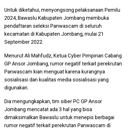
Untuk diketahui, menyongsong pelaksanaan Pemilu
2024, Bawaslu Kabupaten Jombang membuka
pendaftaran seleksi Panwascam di seluruh
kecamatan di Kabupaten Jombang, mulai 21
September 2022.
Menurut Ali Mahfudz, Ketua Cyber Pimpinan Cabang
GP Ansor Jombang, rumor negatif terkait perekrutan
Panwascam kian menguat karena kurangnya
sosialisasi dan kualitas media sosialisasi yang
digunakan.
Dia mengungkapkan, tim siber PC GP Ansor
Jombang mencatat ada 3 hal yang bisa
dimaksimalkan Bawaslu untuk menepis berbagai
rumor negatif terkait perekrutan Panwascam di