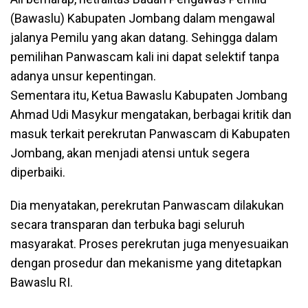
(Bawaslu) Kabupaten Jombang dalam mengawal
jalanya Pemilu yang akan datang. Sehingga dalam
pemilihan Panwascam kali ini dapat selektif tanpa
adanya unsur kepentingan.
Sementara itu, Ketua Bawaslu Kabupaten Jombang
Ahmad Udi Masykur mengatakan, berbagai kritik dan
masuk terkait perekrutan Panwascam di Kabupaten
Jombang, akan menjadi atensi untuk segera
diperbaiki.
Dia menyatakan, perekrutan Panwascam dilakukan
secara transparan dan terbuka bagi seluruh
masyarakat. Proses perekrutan juga menyesuaikan
dengan prosedur dan mekanisme yang ditetapkan
Bawaslu RI.