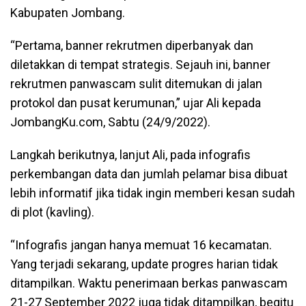
Kabupaten Jombang.
“Pertama, banner rekrutmen diperbanyak dan
diletakkan di tempat strategis. Sejauh ini, banner
rekrutmen panwascam sulit ditemukan di jalan
protokol dan pusat kerumunan,” ujar Ali kepada
JombangKu.com, Sabtu (24/9/2022).
Langkah berikutnya, lanjut Ali, pada infografis
perkembangan data dan jumlah pelamar bisa dibuat
lebih informatif jika tidak ingin memberi kesan sudah
di plot (kavling).
“Infografis jangan hanya memuat 16 kecamatan.
Yang terjadi sekarang, update progres harian tidak
ditampilkan. Waktu penerimaan berkas panwascam
21-27 September 2022 juga tidak ditampilkan, begitu