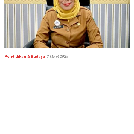
Pendidikan & Budaya
3 Maret 2025