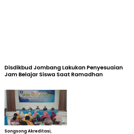
Disdikbud Jombang Lakukan Penyesuaian
Jam Belajar Siswa Saat Ramadhan
Songsong Akreditasi,